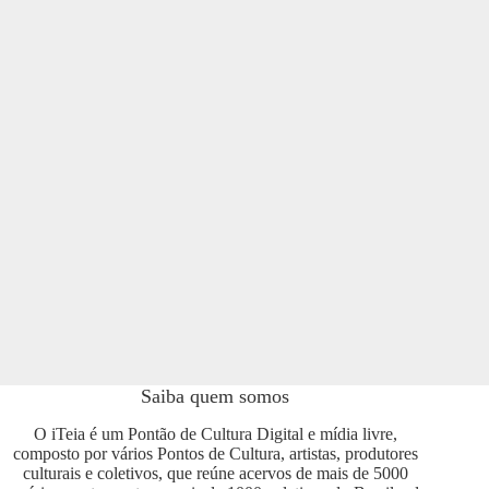
Saiba quem somos
O iTeia é um Pontão de Cultura Digital e mídia livre,
composto por vários Pontos de Cultura, artistas, produtores
culturais e coletivos, que reúne acervos de mais de 5000