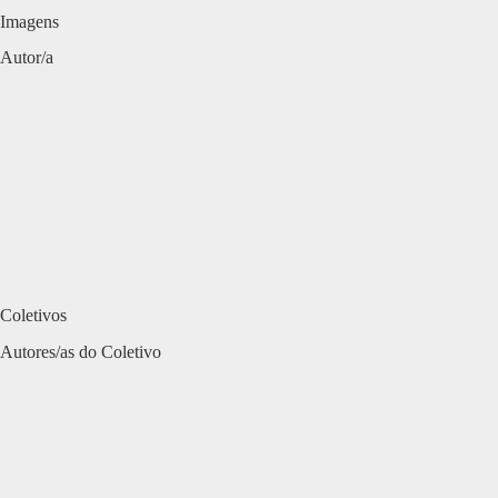
Imagens
Autor/a
Coletivos
Autores/as do Coletivo