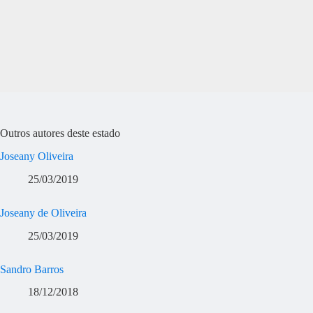
Outros autores deste estado
Joseany Oliveira
25/03/2019
Joseany de Oliveira
25/03/2019
Sandro Barros
18/12/2018