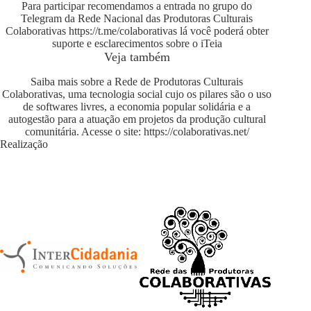
Para participar recomendamos a entrada no grupo do
Telegram da Rede Nacional das Produtoras Culturais
Colaborativas
https://t.me/colaborativas
lá você poderá obter
suporte e esclarecimentos sobre o iTeia
Veja também
Saiba mais sobre a Rede de Produtoras Culturais
Colaborativas, uma tecnologia social cujo os pilares são o uso
de softwares livres, a economia popular solidária e a
autogestão para a atuação em projetos da produção cultural
comunitária. Acesse o site:
https://colaborativas.net/
Realização