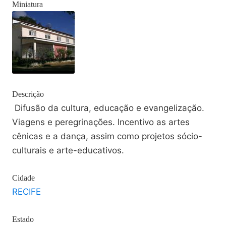
Miniatura
Descrição
Difusão da cultura, educação e evangelização.
Viagens e peregrinações. Incentivo as artes
cênicas e a dança, assim como projetos sócio-
culturais e arte-educativos.
Cidade
RECIFE
Estado