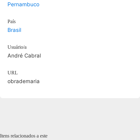
Pernambuco
País
Brasil
Usuário/a
André Cabral
URL
obrademaria
Itens relacionados a este