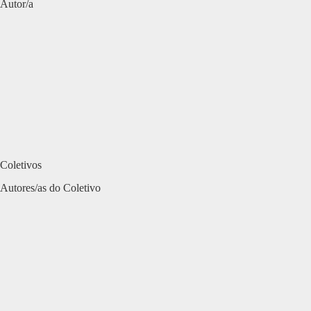
Autor/a
Coletivos
Autores/as do Coletivo