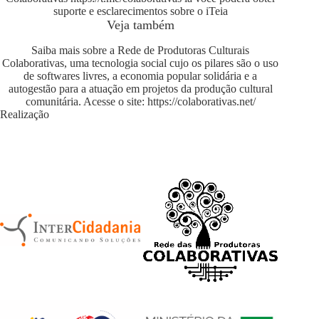
suporte e esclarecimentos sobre o iTeia
Veja também
Saiba mais sobre a Rede de Produtoras Culturais
Colaborativas, uma tecnologia social cujo os pilares são o uso
de softwares livres, a economia popular solidária e a
autogestão para a atuação em projetos da produção cultural
comunitária. Acesse o site:
https://colaborativas.net/
Realização