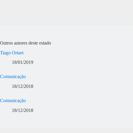
Outros autores deste estado
Tiago Ortaet
18/01/2019
Comunicação
18/12/2018
Comunicação
18/12/2018