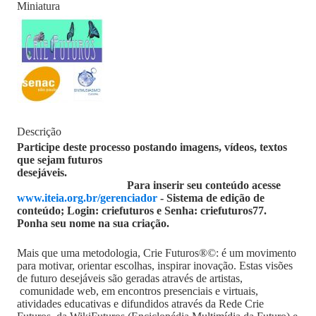
Miniatura
Descrição
Participe deste processo postando imagens, vídeos, textos
que sejam futuros
desejáveis.
Para inserir seu conteúdo acesse
www.iteia.org.br/gerenciador
- Sistema de edição de
conteúdo; Login: criefuturos e Senha: criefuturos77.
Ponha seu nome na sua criação.
Mais que uma metodologia, Crie Futuros®©: é um movimento
para motivar, orientar escolhas, inspirar inovação. Estas visões
de futuro desejáveis são geradas através de artistas,
comunidade web, em encontros presenciais e virtuais,
atividades educativas e difundidos através da Rede Crie