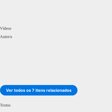
Vídeos
Autor/a
Ver todos os 7 itens relacionados
Textos