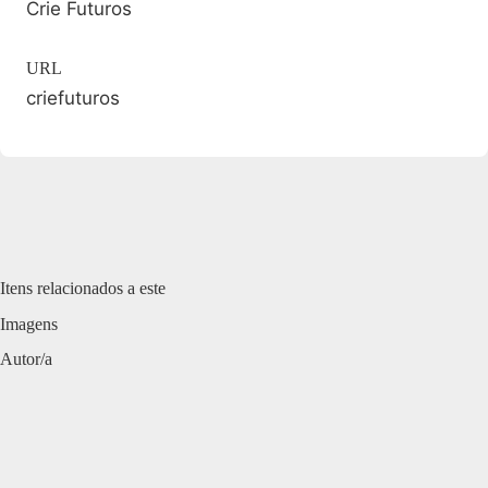
Crie Futuros
URL
criefuturos
Itens relacionados a este
Imagens
Autor/a