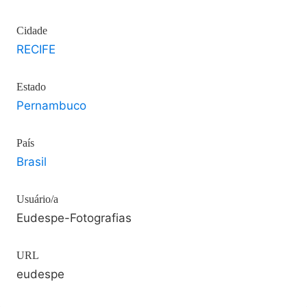
Cidade
RECIFE
Estado
Pernambuco
País
Brasil
Usuário/a
Eudespe-Fotografias
URL
eudespe