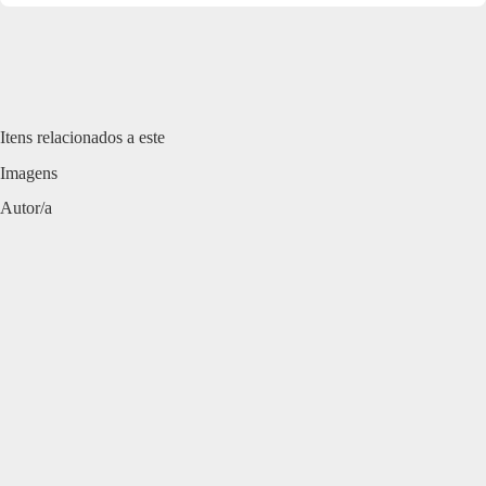
Itens relacionados a este
Imagens
Autor/a