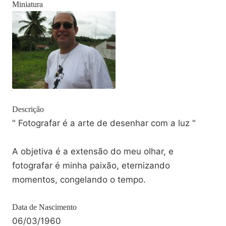
Miniatura
Descrição
" Fotografar é a arte de desenhar com a luz "
A objetiva é a extensão do meu olhar, e
fotografar é minha paixão, eternizando
momentos, congelando o tempo.
Data de Nascimento
06/03/1960