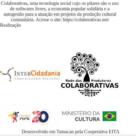
Colaborativas, uma tecnologia social cujo os pilares são o uso
de softwares livres, a economia popular solidária e a
autogestão para a atuação em projetos da produção cultural
comunitária. Acesse o site:
https://colaborativas.net/
Realização
Desenvolvido em
Tainacan
pela
Cooperativa EITA