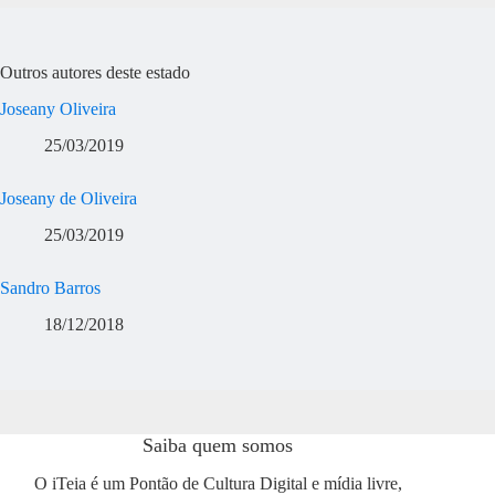
Outros autores deste estado
Joseany Oliveira
25/03/2019
Joseany de Oliveira
25/03/2019
Sandro Barros
18/12/2018
Saiba quem somos
O iTeia é um Pontão de Cultura Digital e mídia livre,