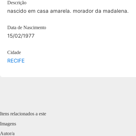
Descrição
nascido em casa amarela. morador da madalena.
Data de Nascimento
15/02/1977
Cidade
RECIFE
Itens relacionados a este
Imagens
Autor/a