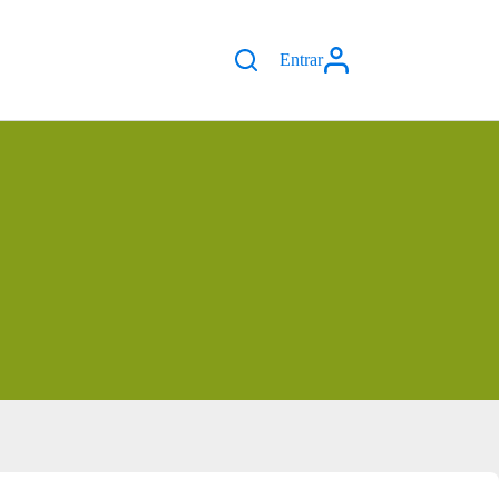
Entrar