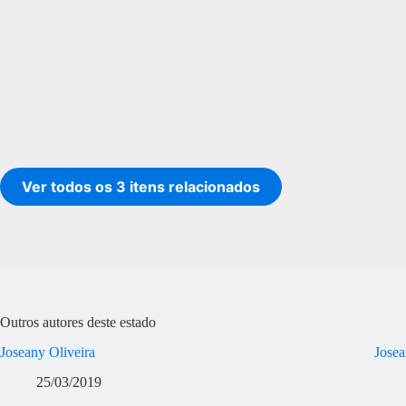
Ver todos os 3 itens relacionados
Outros autores deste estado
Joseany Oliveira
Josea
25/03/2019