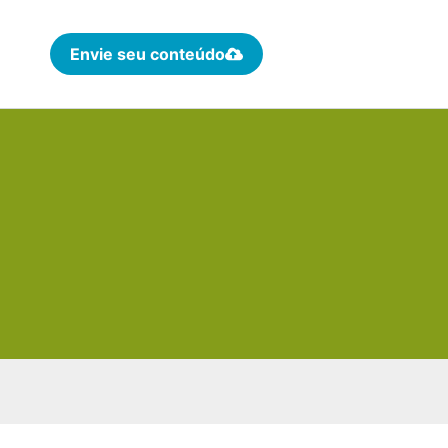
Envie seu conteúdo