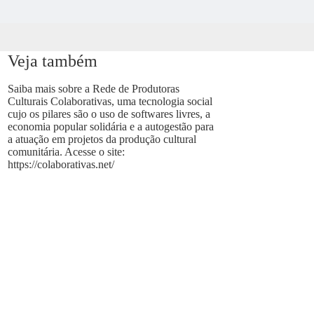
Veja também
Saiba mais sobre a Rede de Produtoras
Culturais Colaborativas, uma tecnologia social
cujo os pilares são o uso de softwares livres, a
economia popular solidária e a autogestão para
a atuação em projetos da produção cultural
comunitária. Acesse o site:
https://colaborativas.net/