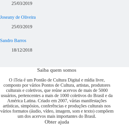
25/03/2019
Joseany de Oliveira
25/03/2019
Sandro Barros
18/12/2018
Saiba quem somos
O iTeia é um Pontão de Cultura Digital e mídia livre,
composto por vários Pontos de Cultura, artistas, produtores
culturais e coletivos, que reúne acervos de mais de 5000
usuários, pertencentes a mais de 1000 coletivos do Brasil e da
América Latina. Criado em 2007, várias manifestações
artísticas, simpósios, conferências e produções culturais nos
vários formatos (áudio, vídeo, imagem, som e texto) compõem
um dos acervos mais importantes do Brasil.
Obter ajuda