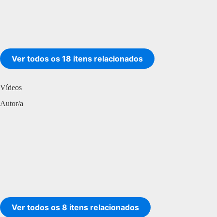
Ver todos os 18 itens relacionados
Vídeos
Autor/a
Ver todos os 8 itens relacionados