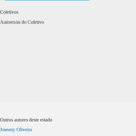
Coletivos
Autores/as do Coletivo
Outros autores deste estado
Joseany Oliveira