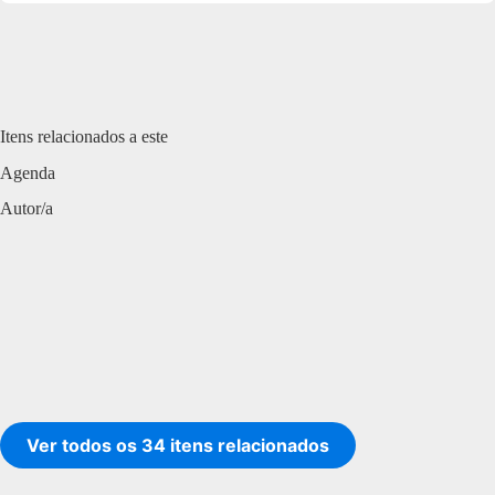
Itens relacionados a este
Agenda
Autor/a
Ver todos os 34 itens relacionados