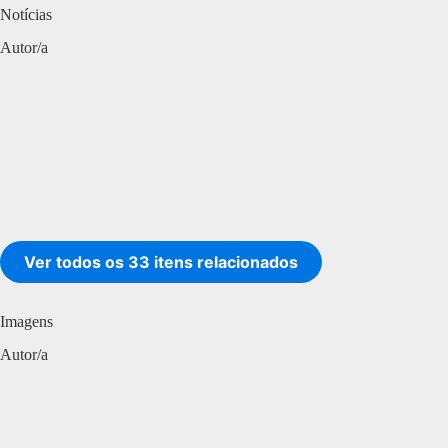
Notícias
Autor/a
Ver todos os 33 itens relacionados
Imagens
Autor/a