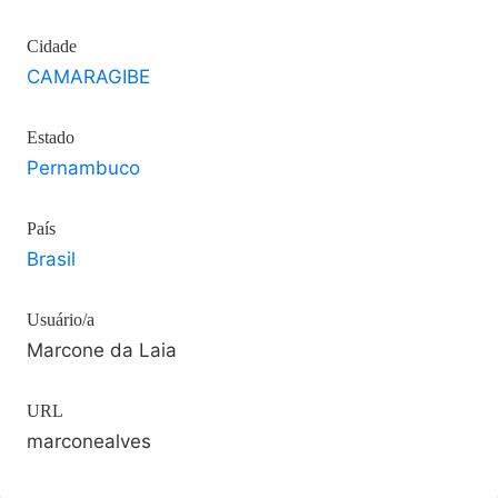
Cidade
CAMARAGIBE
Estado
Pernambuco
País
Brasil
Usuário/a
Marcone da Laia
URL
marconealves