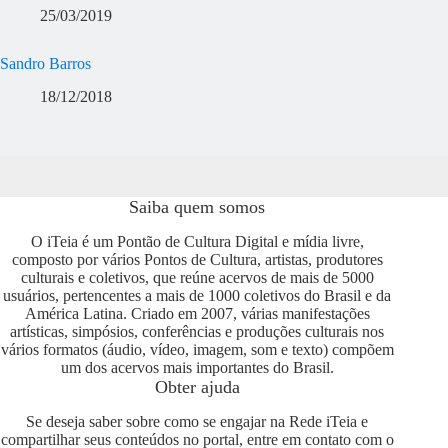
25/03/2019
Sandro Barros
18/12/2018
Saiba quem somos
O iTeia é um Pontão de Cultura Digital e mídia livre,
composto por vários Pontos de Cultura, artistas, produtores
culturais e coletivos, que reúne acervos de mais de 5000
usuários, pertencentes a mais de 1000 coletivos do Brasil e da
América Latina. Criado em 2007, várias manifestações
artísticas, simpósios, conferências e produções culturais nos
vários formatos (áudio, vídeo, imagem, som e texto) compõem
um dos acervos mais importantes do Brasil.
Obter ajuda
Se deseja saber sobre como se engajar na Rede iTeia e
compartilhar seus conteúdos no portal, entre em contato com o