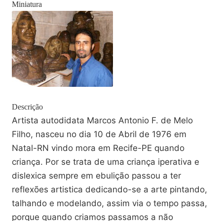
Miniatura
Descrição
Artista autodidata Marcos Antonio F. de Melo
Filho, nasceu no dia 10 de Abril de 1976 em
Natal-RN vindo mora em Recife-PE quando
criança. Por se trata de uma criança iperativa e
dislexica sempre em ebulição passou a ter
reflexões artistica dedicando-se a arte pintando,
talhando e modelando, assim via o tempo passa,
porque quando criamos passamos a não