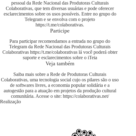
pessoal da Rede Nacional das Produtoras Culturais
Colaborativas, que tem diversas usuárias e pode oferecer
esclarecimentos sobre os usos possíveis. Entre no grupo do
Telegram e se envolva com o projeto
https://t.me/colaborativas
.
Participe
Para participar recomendamos a entrada no grupo do
Telegram da Rede Nacional das Produtoras Culturais
Colaborativas
https://t.me/colaborativas
lá você poderá obter
suporte e esclarecimentos sobre o iTeia
Veja também
Saiba mais sobre a Rede de Produtoras Culturais
Colaborativas, uma tecnologia social cujo os pilares são o uso
de softwares livres, a economia popular solidária e a
autogestão para a atuação em projetos da produção cultural
comunitária. Acesse o site:
https://colaborativas.net/
Realização