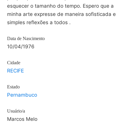
esquecer o tamanho do tempo. Espero que a
minha arte expresse de maneira sofisticada e
simples reflexões a todos .
Data de Nascimento
10/04/1976
Cidade
RECIFE
Estado
Pernambuco
Usuário/a
Marcos Melo