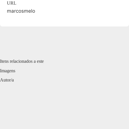
URL
marcosmelo
Itens relacionados a este
Imagens
Autor/a