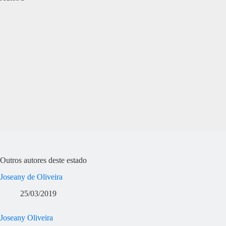
Outros autores deste estado
Joseany de Oliveira
25/03/2019
Joseany Oliveira