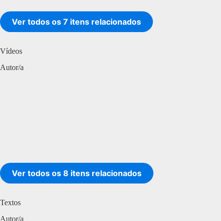
Ver todos os 7 itens relacionados
Vídeos
Autor/a
Ver todos os 8 itens relacionados
Textos
Autor/a