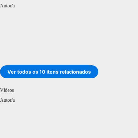
Autor/a
Ver todos os 10 itens relacionados
Vídeos
Autor/a