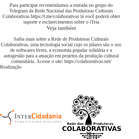
Para participar recomendamos a entrada no grupo do
Telegram da Rede Nacional das Produtoras Culturais
Colaborativas
https://t.me/colaborativas
lá você poderá obter
suporte e esclarecimentos sobre o iTeia
Veja também
Saiba mais sobre a Rede de Produtoras Culturais
Colaborativas, uma tecnologia social cujo os pilares são o uso
de softwares livres, a economia popular solidária e a
autogestão para a atuação em projetos da produção cultural
comunitária. Acesse o site:
https://colaborativas.net/
Realização