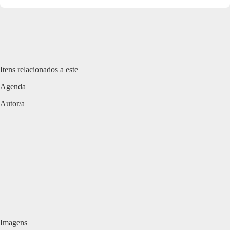
Itens relacionados a este
Agenda
Autor/a
Imagens