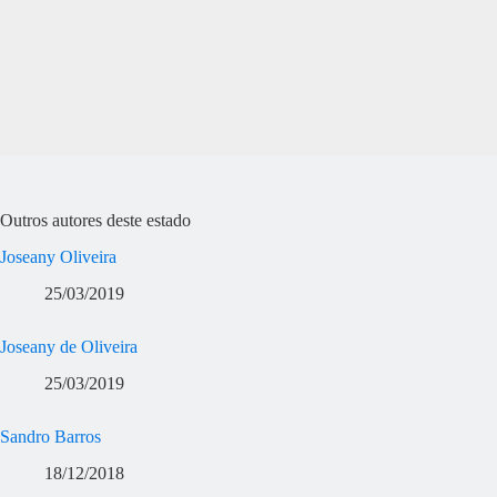
Outros autores deste estado
Joseany Oliveira
25/03/2019
Joseany de Oliveira
25/03/2019
Sandro Barros
18/12/2018