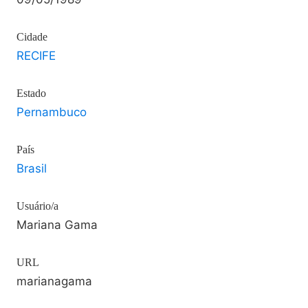
Cidade
RECIFE
Estado
Pernambuco
País
Brasil
Usuário/a
Mariana Gama
URL
marianagama