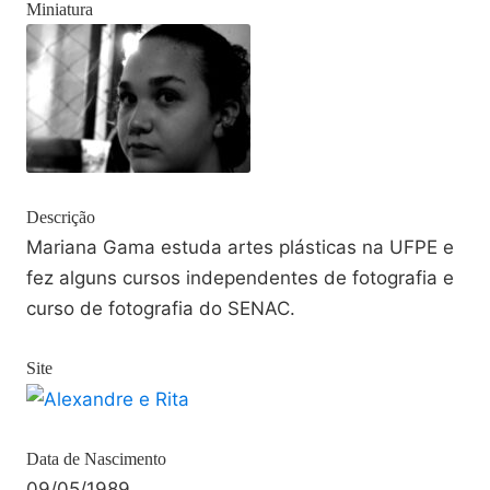
Miniatura
Descrição
Mariana Gama estuda artes plásticas na UFPE e
fez alguns cursos independentes de fotografia e
curso de fotografia do SENAC.
Site
Data de Nascimento
09/05/1989