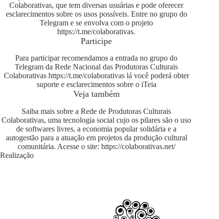
Colaborativas, que tem diversas usuárias e pode oferecer
esclarecimentos sobre os usos possíveis. Entre no grupo do
Telegram e se envolva com o projeto
https://t.me/colaborativas
.
Participe
Para participar recomendamos a entrada no grupo do
Telegram da Rede Nacional das Produtoras Culturais
Colaborativas
https://t.me/colaborativas
lá você poderá obter
suporte e esclarecimentos sobre o iTeia
Veja também
Saiba mais sobre a Rede de Produtoras Culturais
Colaborativas, uma tecnologia social cujo os pilares são o uso
de softwares livres, a economia popular solidária e a
autogestão para a atuação em projetos da produção cultural
comunitária. Acesse o site:
https://colaborativas.net/
Realização