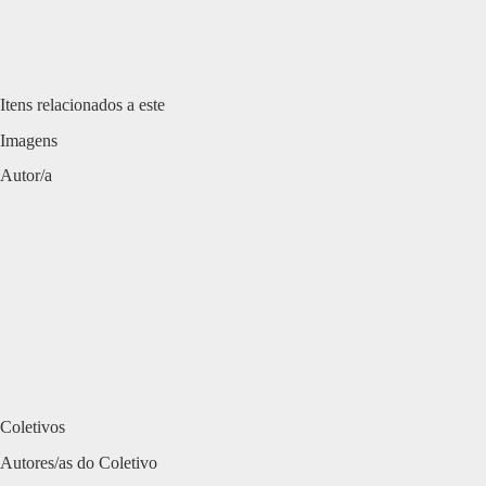
Itens relacionados a este
Imagens
Autor/a
Coletivos
Autores/as do Coletivo