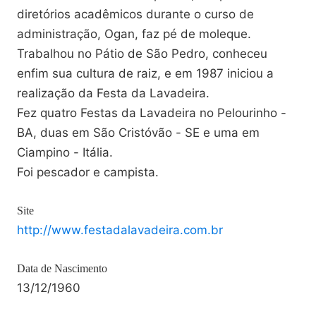
diretórios acadêmicos durante o curso de
administração, Ogan, faz pé de moleque.
Trabalhou no Pátio de São Pedro, conheceu
enfim sua cultura de raiz, e em 1987 iniciou a
realização da Festa da Lavadeira.
Fez quatro Festas da Lavadeira no Pelourinho -
BA, duas em São Cristóvão - SE e uma em
Ciampino - Itália.
Foi pescador e campista.
Site
http://www.festadalavadeira.com.br
Data de Nascimento
13/12/1960