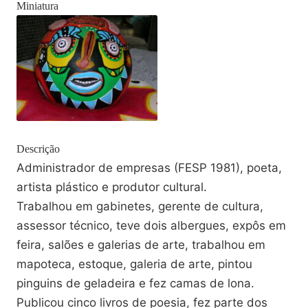
Miniatura
Descrição
Administrador de empresas (FESP 1981), poeta,
artista plástico e produtor cultural.
Trabalhou em gabinetes, gerente de cultura,
assessor técnico, teve dois albergues, expôs em
feira, salões e galerias de arte, trabalhou em
mapoteca, estoque, galeria de arte, pintou
pinguins de geladeira e fez camas de lona.
Publicou cinco livros de poesia, fez parte dos