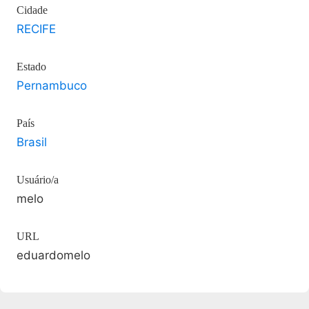
Cidade
RECIFE
Estado
Pernambuco
País
Brasil
Usuário/a
melo
URL
eduardomelo