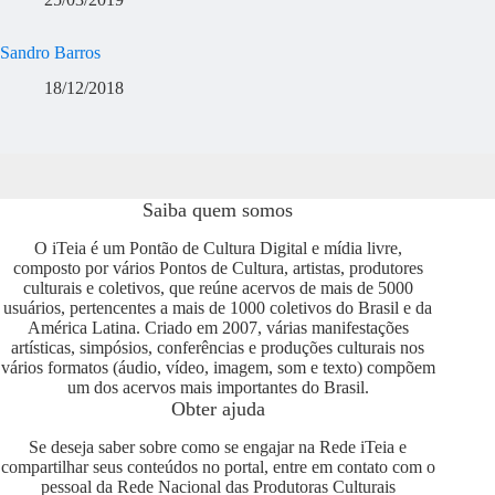
Sandro Barros
18/12/2018
Saiba quem somos
O iTeia é um Pontão de Cultura Digital e mídia livre,
composto por vários Pontos de Cultura, artistas, produtores
culturais e coletivos, que reúne acervos de mais de 5000
usuários, pertencentes a mais de 1000 coletivos do Brasil e da
América Latina. Criado em 2007, várias manifestações
artísticas, simpósios, conferências e produções culturais nos
vários formatos (áudio, vídeo, imagem, som e texto) compõem
um dos acervos mais importantes do Brasil.
Obter ajuda
Se deseja saber sobre como se engajar na Rede iTeia e
compartilhar seus conteúdos no portal, entre em contato com o
pessoal da Rede Nacional das Produtoras Culturais