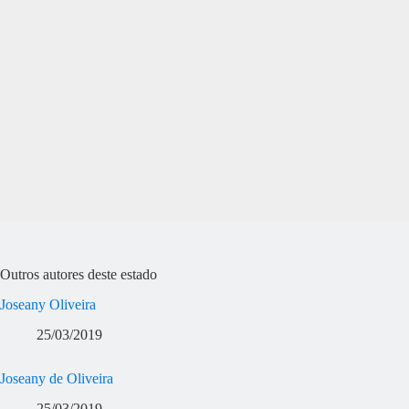
Outros autores deste estado
Joseany Oliveira
25/03/2019
Joseany de Oliveira
25/03/2019