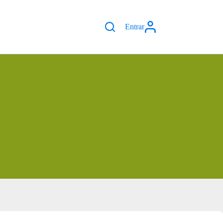
Entrar