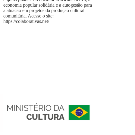
economia popular solidária e a autogestão para
a atuação em projetos da produção cultural
comunitária. Acesse o site:
https://colaborativas.net/