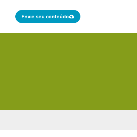
Envie seu conteúdo