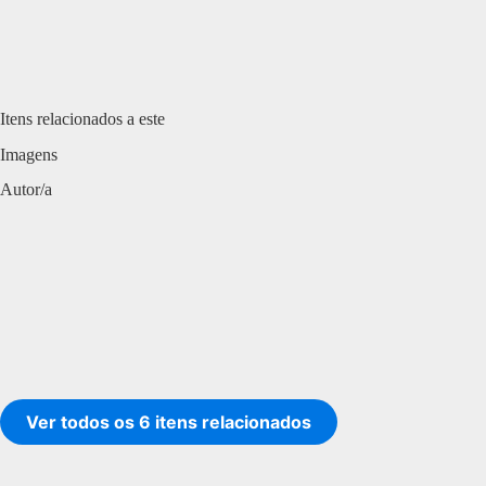
Itens relacionados a este
Imagens
Autor/a
Ver todos os 6 itens relacionados