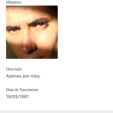
Miniatura
Descrição
Apenas por roby.
Data de Nascimento
19/05/1981