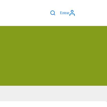
Entrar