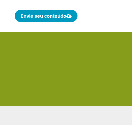
Envie seu conteúdo