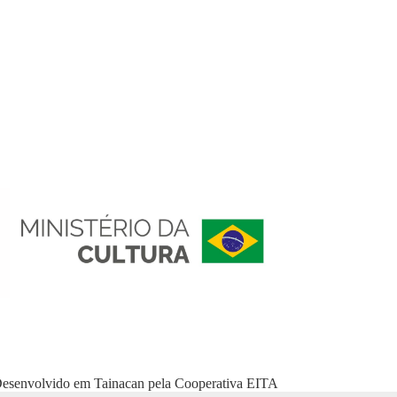
esenvolvido em
Tainacan
pela
Cooperativa EITA