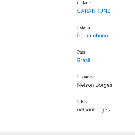
Cidade
GARANHUNS
Estado
Pernambuco
País
Brasil
Usuário/a
Nelson Borges
URL
nelsonborges