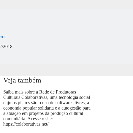
rros
2/2018
Veja também
Saiba mais sobre a Rede de Produtoras
Culturais Colaborativas, uma tecnologia social
cujo os pilares são o uso de softwares livres, a
economia popular solidária e a autogestão para
a atuação em projetos da produção cultural
comunitária. Acesse o site:
https://colaborativas.net/