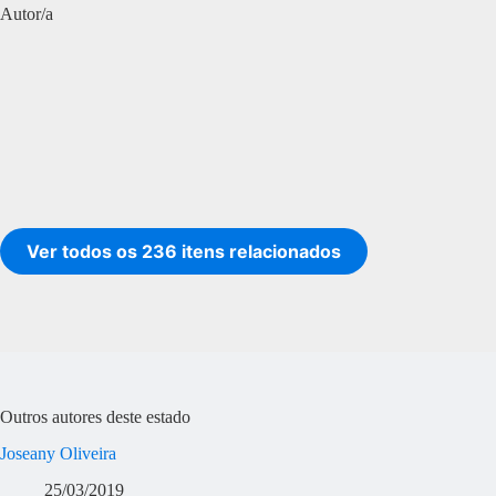
Autor/a
Ver todos os 236 itens relacionados
Outros autores deste estado
Joseany Oliveira
25/03/2019