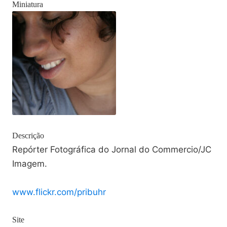
Miniatura
Descrição
Repórter Fotográfica do Jornal do Commercio/JC
Imagem.
www.flickr.com/pribuhr
Site