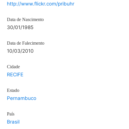
http://www.flickr.com/pribuhr
Data de Nascimento
30/01/1985
Data de Falecimento
10/03/2010
Cidade
RECIFE
Estado
Pernambuco
País
Brasil