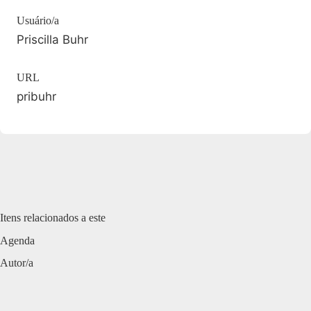
Usuário/a
Priscilla Buhr
URL
pribuhr
Itens relacionados a este
Agenda
Autor/a