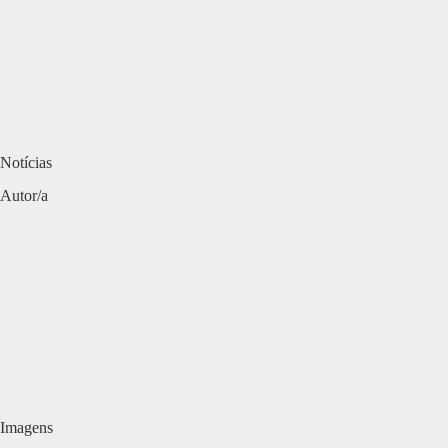
Notícias
Autor/a
Imagens