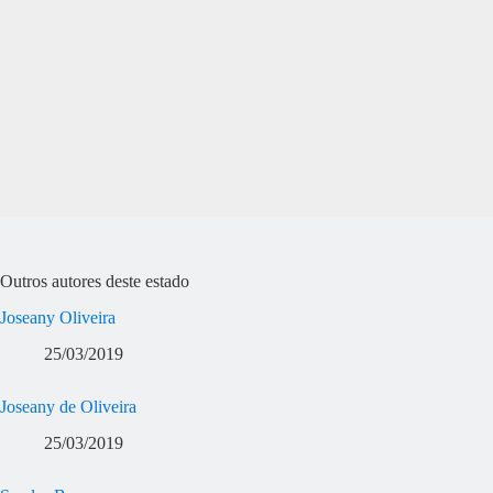
Outros autores deste estado
Joseany Oliveira
25/03/2019
Joseany de Oliveira
25/03/2019