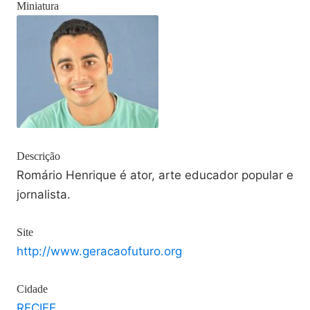
Miniatura
Descrição
Romário Henrique é ator, arte educador popular e
jornalista.
Site
http://www.geracaofuturo.org
Cidade
RECIFE