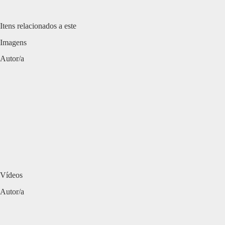
Itens relacionados a este
Imagens
Autor/a
Vídeos
Autor/a