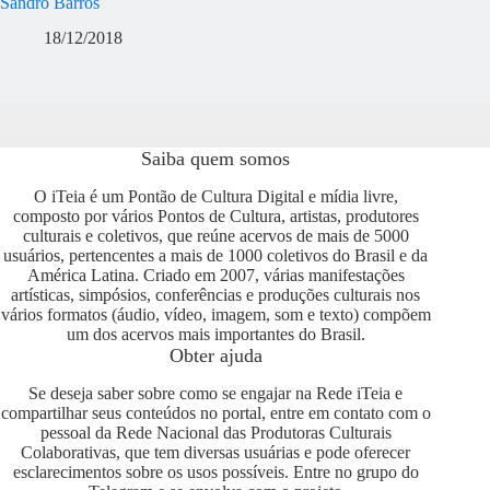
Sandro Barros
18/12/2018
Saiba quem somos
O iTeia é um Pontão de Cultura Digital e mídia livre,
composto por vários Pontos de Cultura, artistas, produtores
culturais e coletivos, que reúne acervos de mais de 5000
usuários, pertencentes a mais de 1000 coletivos do Brasil e da
América Latina. Criado em 2007, várias manifestações
artísticas, simpósios, conferências e produções culturais nos
vários formatos (áudio, vídeo, imagem, som e texto) compõem
um dos acervos mais importantes do Brasil.
Obter ajuda
Se deseja saber sobre como se engajar na Rede iTeia e
compartilhar seus conteúdos no portal, entre em contato com o
pessoal da Rede Nacional das Produtoras Culturais
Colaborativas, que tem diversas usuárias e pode oferecer
esclarecimentos sobre os usos possíveis. Entre no grupo do