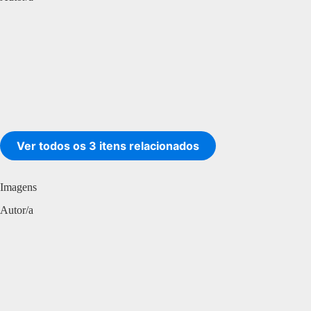
Ver todos os 3 itens relacionados
Imagens
Autor/a