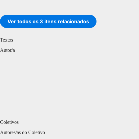
Ver todos os 3 itens relacionados
Textos
Autor/a
Coletivos
Autores/as do Coletivo