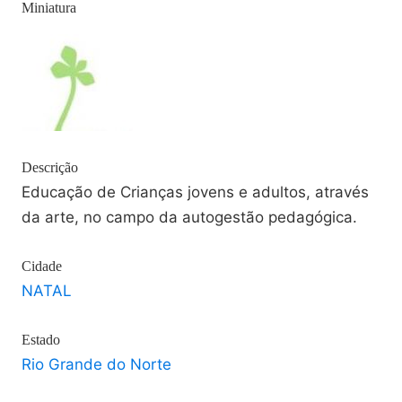
Miniatura
Descrição
Educação de Crianças jovens e adultos, através
da arte, no campo da autogestão pedagógica.
Cidade
NATAL
Estado
Rio Grande do Norte