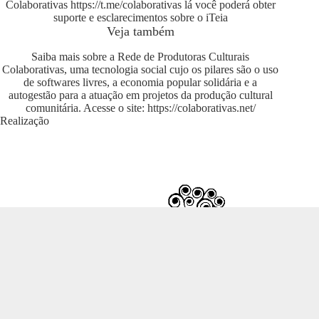
Colaborativas
https://t.me/colaborativas
lá você poderá obter
suporte e esclarecimentos sobre o iTeia
Veja também
Saiba mais sobre a Rede de Produtoras Culturais
Colaborativas, uma tecnologia social cujo os pilares são o uso
de softwares livres, a economia popular solidária e a
autogestão para a atuação em projetos da produção cultural
comunitária. Acesse o site:
https://colaborativas.net/
Realização