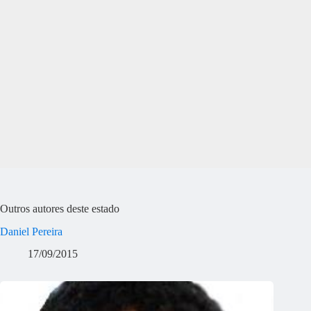
Outros autores deste estado
Daniel Pereira
17/09/2015