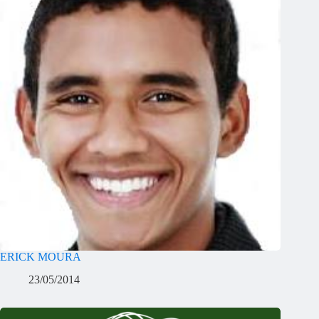
ERICK MOURA
23/05/2014