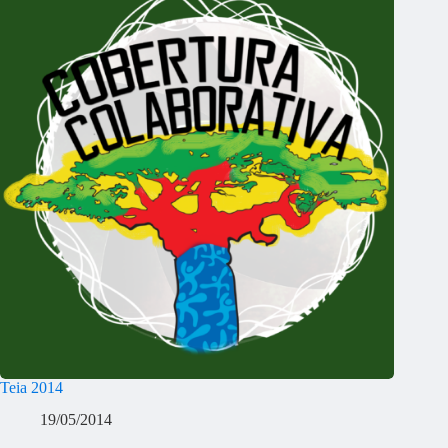
Teia 2014
19/05/2014