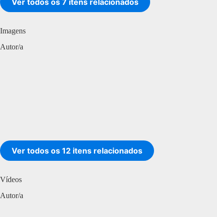
Ver todos os 7 itens relacionados
Imagens
Autor/a
Ver todos os 12 itens relacionados
Vídeos
Autor/a