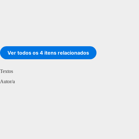
Ver todos os 4 itens relacionados
Textos
Autor/a