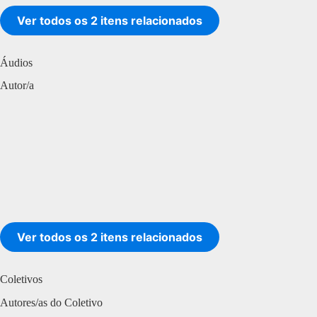
Ver todos os 2 itens relacionados
Áudios
Autor/a
Ver todos os 2 itens relacionados
Coletivos
Autores/as do Coletivo