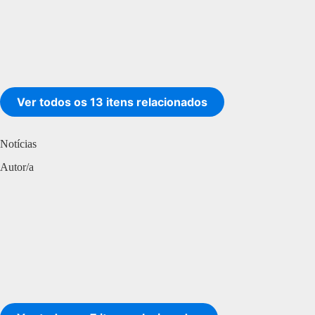
Ver todos os 13 itens relacionados
Notícias
Autor/a