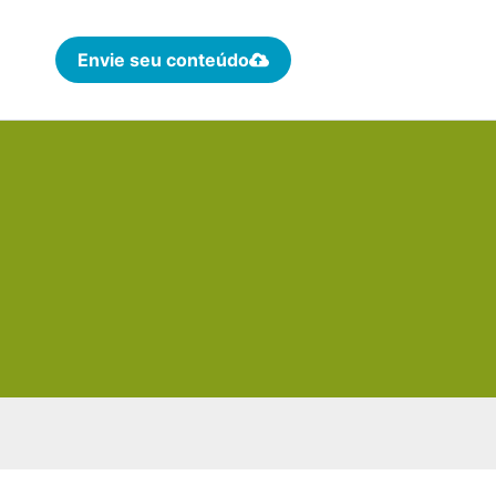
Envie seu conteúdo