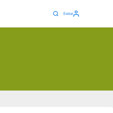
Entrar