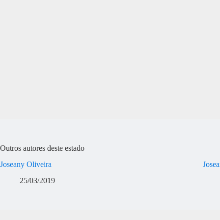
Outros autores deste estado
Joseany Oliveira
Josea
25/03/2019