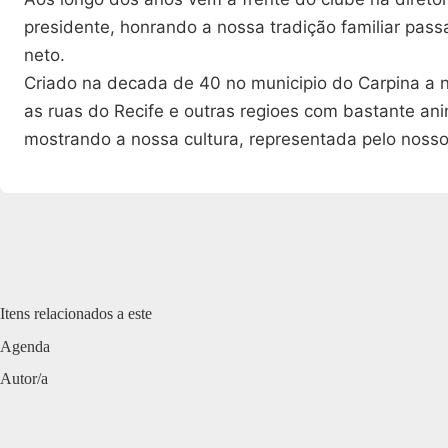
presidente, honrando a nossa tradição familiar pass
neto.
Criado na decada de 40 no municipio do Carpina a
as ruas do Recife e outras regioes com bastante ani
mostrando a nossa cultura, representada pelo noss
Itens relacionados a este
Agenda
Autor/a