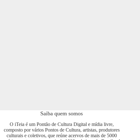
Saiba quem somos
O iTeia é um Pontão de Cultura Digital e mídia livre,
composto por vários Pontos de Cultura, artistas, produtores
culturais e coletivos, que reúne acervos de mais de 5000