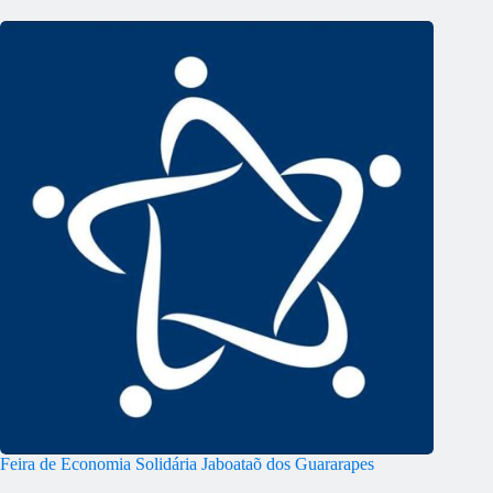
Feira de Economia Solidária Jaboataõ dos Guararapes