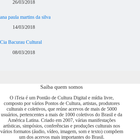
26/03/2018
ana paula martins da silva
14/03/2018
Cia Bacurau Cultural
08/03/2018
Saiba quem somos
O iTeia é um Pontão de Cultura Digital e mídia livre,
composto por vários Pontos de Cultura, artistas, produtores
culturais e coletivos, que reúne acervos de mais de 5000
usuários, pertencentes a mais de 1000 coletivos do Brasil e da
América Latina. Criado em 2007, várias manifestações
artísticas, simpósios, conferências e produções culturais nos
vários formatos (áudio, vídeo, imagem, som e texto) compõem
um dos acervos mais importantes do Brasil.