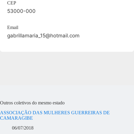
CEP
53000-000
Email
gabrillamaria_15@hotmail.com
Outros coletivos do mesmo estado
ASSOCIAÇÃO DAS MULHERES GUERREIRAS DE
CAMARAGIBE
06/07/2018