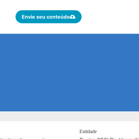
Envie seu conteúdo
Entidade