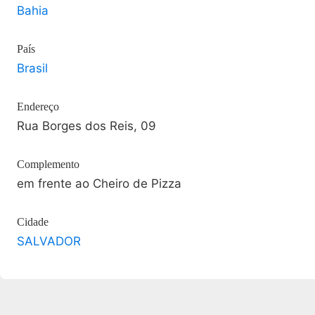
Bahia
País
Brasil
Endereço
Rua Borges dos Reis, 09
Complemento
em frente ao Cheiro de Pizza
Cidade
SALVADOR