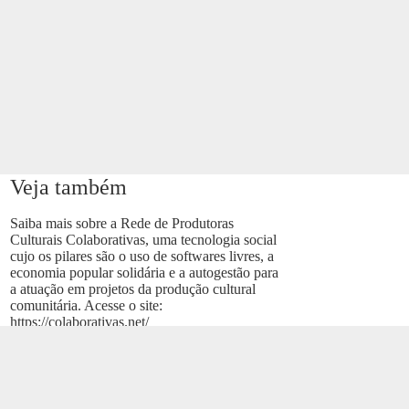
Veja também
Saiba mais sobre a Rede de Produtoras
Culturais Colaborativas, uma tecnologia social
cujo os pilares são o uso de softwares livres, a
economia popular solidária e a autogestão para
a atuação em projetos da produção cultural
comunitária. Acesse o site:
https://colaborativas.net/