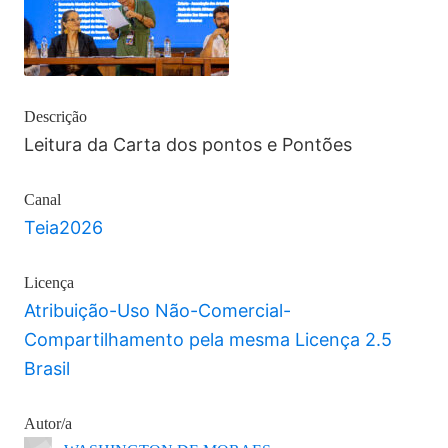
Descrição
Leitura da Carta dos pontos e Pontões
Canal
Teia2026
Licença
Atribuição-Uso Não-Comercial-
Compartilhamento pela mesma Licença 2.5
Brasil
Autor/a