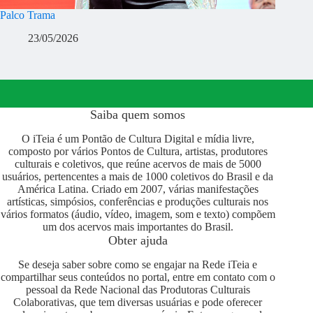
Palco Trama
23/05/2026
Saiba quem somos
O iTeia é um Pontão de Cultura Digital e mídia livre,
composto por vários Pontos de Cultura, artistas, produtores
culturais e coletivos, que reúne acervos de mais de 5000
usuários, pertencentes a mais de 1000 coletivos do Brasil e da
América Latina. Criado em 2007, várias manifestações
artísticas, simpósios, conferências e produções culturais nos
vários formatos (áudio, vídeo, imagem, som e texto) compõem
um dos acervos mais importantes do Brasil.
Obter ajuda
Se deseja saber sobre como se engajar na Rede iTeia e
compartilhar seus conteúdos no portal, entre em contato com o
pessoal da Rede Nacional das Produtoras Culturais
Colaborativas, que tem diversas usuárias e pode oferecer