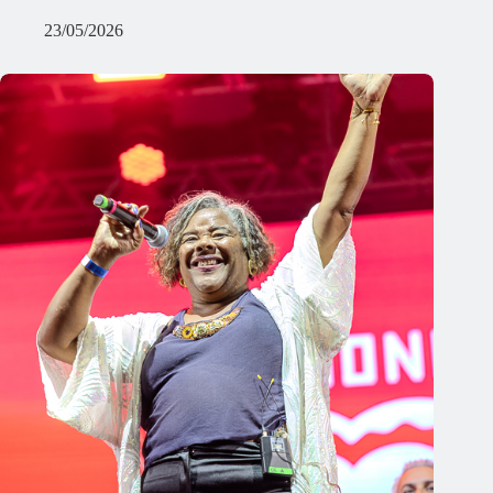
23/05/2026