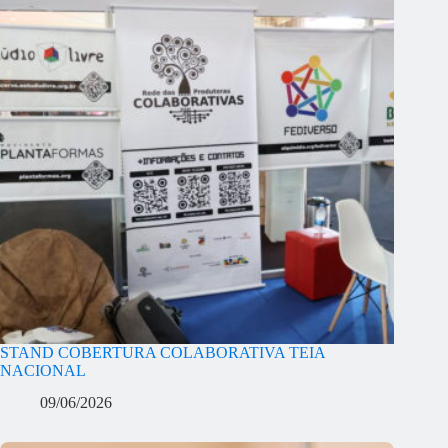
STAND COBERTURA COLABORATIVA TEIA
NACIONAL
09/06/2026