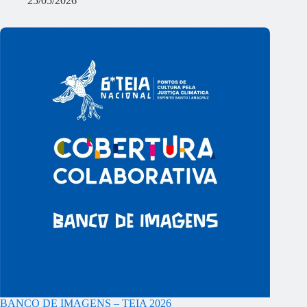
25/05/2026
BANCO DE IMAGENS – TEIA 2026