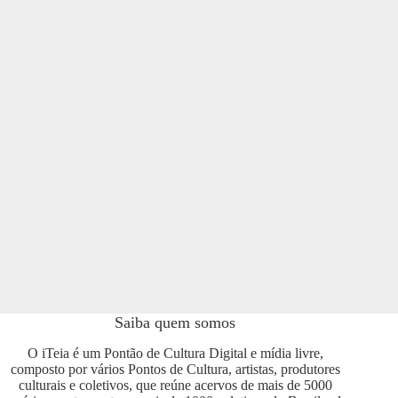
Saiba quem somos
O iTeia é um Pontão de Cultura Digital e mídia livre,
composto por vários Pontos de Cultura, artistas, produtores
culturais e coletivos, que reúne acervos de mais de 5000