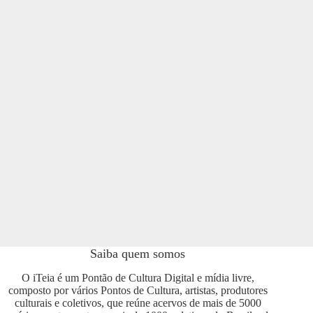
Saiba quem somos
O iTeia é um Pontão de Cultura Digital e mídia livre,
composto por vários Pontos de Cultura, artistas, produtores
culturais e coletivos, que reúne acervos de mais de 5000