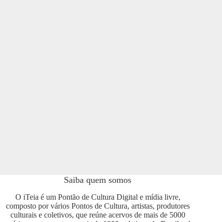
Saiba quem somos
O iTeia é um Pontão de Cultura Digital e mídia livre,
composto por vários Pontos de Cultura, artistas, produtores
culturais e coletivos, que reúne acervos de mais de 5000