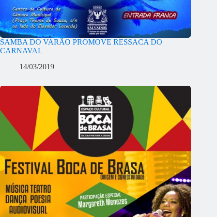
SAMBA DO VARÃO PROMOVE RESSACA DO
CARNAVAL
14/03/2019