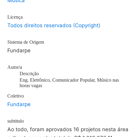
Música
Licença
Todos direitos reservados (Copyright)
Sistema de Origem
Fundarpe
Autor/a
Descrição
Eng. Eletrônico, Comunicador Popular, Músico nas
horas vagas
Coletivo
Fundarpe
subtitulo
Ao todo, foram aprovados 16 projetos nesta área