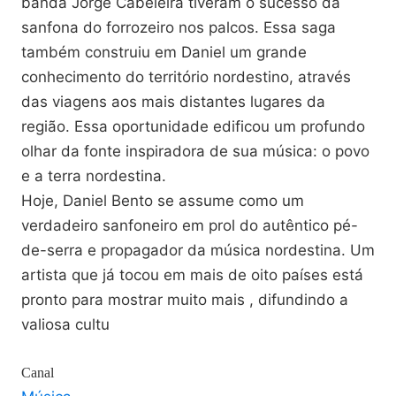
banda Jorge Cabeleira tiveram o sucesso da
sanfona do forrozeiro nos palcos. Essa saga
também construiu em Daniel um grande
conhecimento do território nordestino, através
das viagens aos mais distantes lugares da
região. Essa oportunidade edificou um profundo
olhar da fonte inspiradora de sua música: o povo
e a terra nordestina.
Hoje, Daniel Bento se assume como um
verdadeiro sanfoneiro em prol do autêntico pé-
de-serra e propagador da música nordestina. Um
artista que já tocou em mais de oito países está
pronto para mostrar muito mais , difundindo a
valiosa cultu
Canal