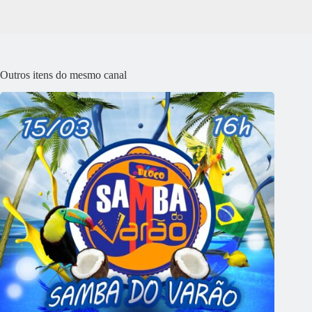
Outros itens do mesmo canal