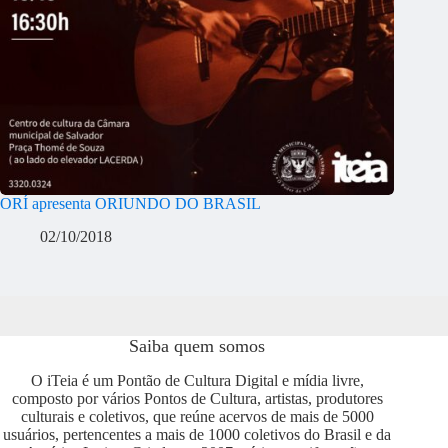
ORÍ apresenta ORIUNDO DO BRASIL
02/10/2018
Saiba quem somos
O iTeia é um Pontão de Cultura Digital e mídia livre,
composto por vários Pontos de Cultura, artistas, produtores
culturais e coletivos, que reúne acervos de mais de 5000
usuários, pertencentes a mais de 1000 coletivos do Brasil e da