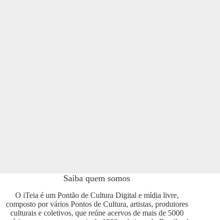
Saiba quem somos
O iTeia é um Pontão de Cultura Digital e mídia livre,
composto por vários Pontos de Cultura, artistas, produtores
culturais e coletivos, que reúne acervos de mais de 5000