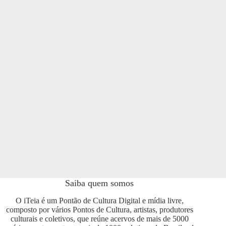
Saiba quem somos
O iTeia é um Pontão de Cultura Digital e mídia livre,
composto por vários Pontos de Cultura, artistas, produtores
culturais e coletivos, que reúne acervos de mais de 5000