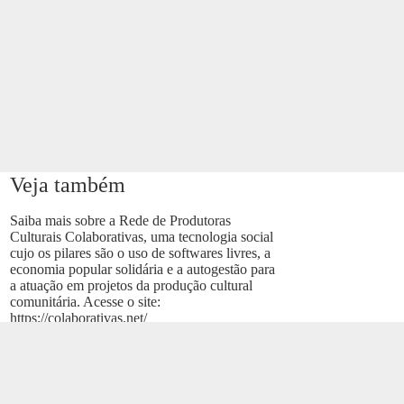
Veja também
Saiba mais sobre a Rede de Produtoras
Culturais Colaborativas, uma tecnologia social
cujo os pilares são o uso de softwares livres, a
economia popular solidária e a autogestão para
a atuação em projetos da produção cultural
comunitária. Acesse o site:
https://colaborativas.net/