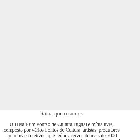
Saiba quem somos
O iTeia é um Pontão de Cultura Digital e mídia livre,
composto por vários Pontos de Cultura, artistas, produtores
culturais e coletivos, que reúne acervos de mais de 5000