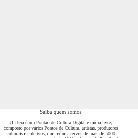
Saiba quem somos
O iTeia é um Pontão de Cultura Digital e mídia livre,
composto por vários Pontos de Cultura, artistas, produtores
culturais e coletivos, que reúne acervos de mais de 5000