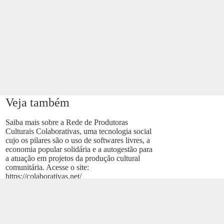
Veja também
Saiba mais sobre a Rede de Produtoras
Culturais Colaborativas, uma tecnologia social
cujo os pilares são o uso de softwares livres, a
economia popular solidária e a autogestão para
a atuação em projetos da produção cultural
comunitária. Acesse o site:
https://colaborativas.net/