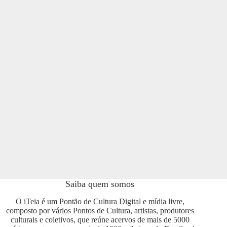
Saiba quem somos
O iTeia é um Pontão de Cultura Digital e mídia livre,
composto por vários Pontos de Cultura, artistas, produtores
culturais e coletivos, que reúne acervos de mais de 5000