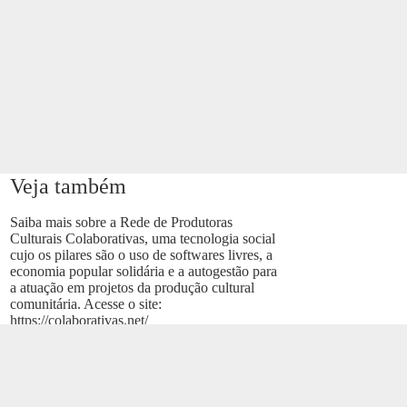
Veja também
Saiba mais sobre a Rede de Produtoras
Culturais Colaborativas, uma tecnologia social
cujo os pilares são o uso de softwares livres, a
economia popular solidária e a autogestão para
a atuação em projetos da produção cultural
comunitária. Acesse o site:
https://colaborativas.net/