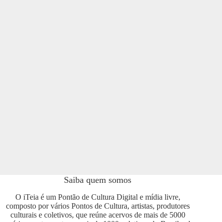
Saiba quem somos
O iTeia é um Pontão de Cultura Digital e mídia livre,
composto por vários Pontos de Cultura, artistas, produtores
culturais e coletivos, que reúne acervos de mais de 5000