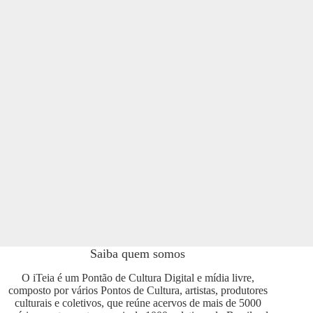
Saiba quem somos
O iTeia é um Pontão de Cultura Digital e mídia livre,
composto por vários Pontos de Cultura, artistas, produtores
culturais e coletivos, que reúne acervos de mais de 5000