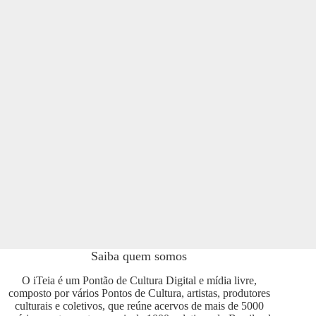
Saiba quem somos
O iTeia é um Pontão de Cultura Digital e mídia livre,
composto por vários Pontos de Cultura, artistas, produtores
culturais e coletivos, que reúne acervos de mais de 5000