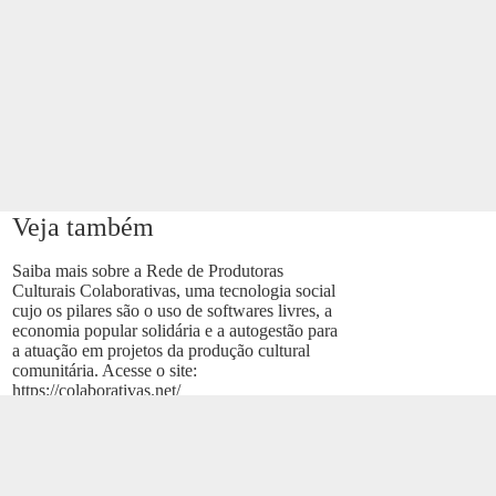
Veja também
Saiba mais sobre a Rede de Produtoras
Culturais Colaborativas, uma tecnologia social
cujo os pilares são o uso de softwares livres, a
economia popular solidária e a autogestão para
a atuação em projetos da produção cultural
comunitária. Acesse o site:
https://colaborativas.net/