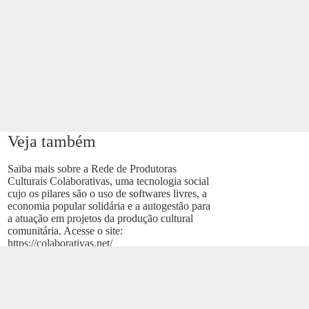
Veja também
Saiba mais sobre a Rede de Produtoras
Culturais Colaborativas, uma tecnologia social
cujo os pilares são o uso de softwares livres, a
economia popular solidária e a autogestão para
a atuação em projetos da produção cultural
comunitária. Acesse o site:
https://colaborativas.net/