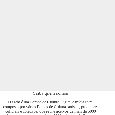
Saiba quem somos
O iTeia é um Pontão de Cultura Digital e mídia livre,
composto por vários Pontos de Cultura, artistas, produtores
culturais e coletivos, que reúne acervos de mais de 5000