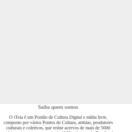
Saiba quem somos
O iTeia é um Pontão de Cultura Digital e mídia livre,
composto por vários Pontos de Cultura, artistas, produtores
culturais e coletivos, que reúne acervos de mais de 5000