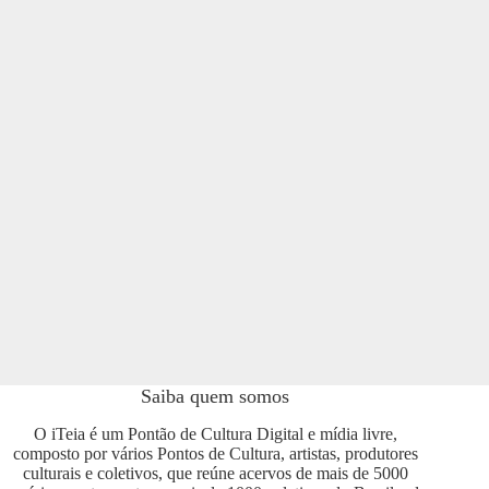
Saiba quem somos
O iTeia é um Pontão de Cultura Digital e mídia livre,
composto por vários Pontos de Cultura, artistas, produtores
culturais e coletivos, que reúne acervos de mais de 5000