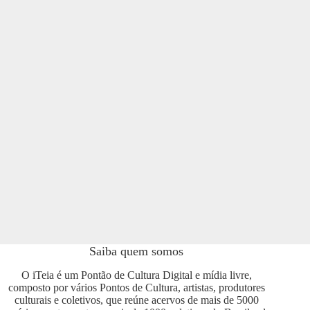
Saiba quem somos
O iTeia é um Pontão de Cultura Digital e mídia livre,
composto por vários Pontos de Cultura, artistas, produtores
culturais e coletivos, que reúne acervos de mais de 5000