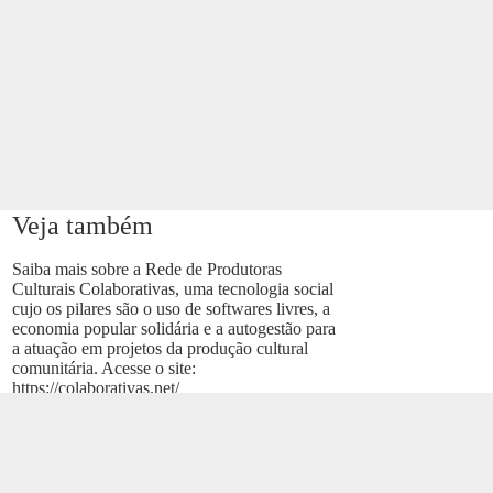
Veja também
Saiba mais sobre a Rede de Produtoras
Culturais Colaborativas, uma tecnologia social
cujo os pilares são o uso de softwares livres, a
economia popular solidária e a autogestão para
a atuação em projetos da produção cultural
comunitária. Acesse o site:
https://colaborativas.net/