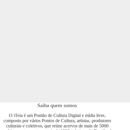
Saiba quem somos
O iTeia é um Pontão de Cultura Digital e mídia livre,
composto por vários Pontos de Cultura, artistas, produtores
culturais e coletivos, que reúne acervos de mais de 5000