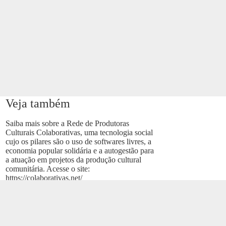
Veja também
Saiba mais sobre a Rede de Produtoras
Culturais Colaborativas, uma tecnologia social
cujo os pilares são o uso de softwares livres, a
economia popular solidária e a autogestão para
a atuação em projetos da produção cultural
comunitária. Acesse o site:
https://colaborativas.net/