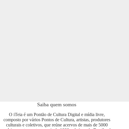
Saiba quem somos
O iTeia é um Pontão de Cultura Digital e mídia livre,
composto por vários Pontos de Cultura, artistas, produtores
culturais e coletivos, que reúne acervos de mais de 5000