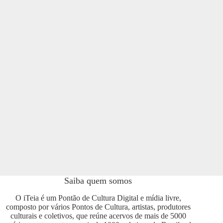
Saiba quem somos
O iTeia é um Pontão de Cultura Digital e mídia livre,
composto por vários Pontos de Cultura, artistas, produtores
culturais e coletivos, que reúne acervos de mais de 5000