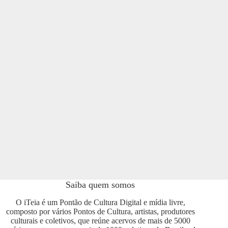
Saiba quem somos
O iTeia é um Pontão de Cultura Digital e mídia livre,
composto por vários Pontos de Cultura, artistas, produtores
culturais e coletivos, que reúne acervos de mais de 5000