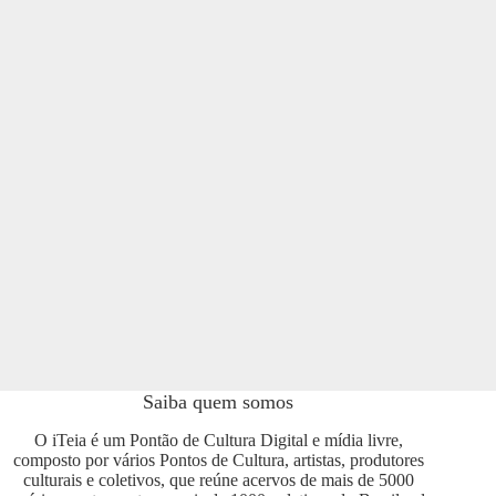
Saiba quem somos
O iTeia é um Pontão de Cultura Digital e mídia livre,
composto por vários Pontos de Cultura, artistas, produtores
culturais e coletivos, que reúne acervos de mais de 5000