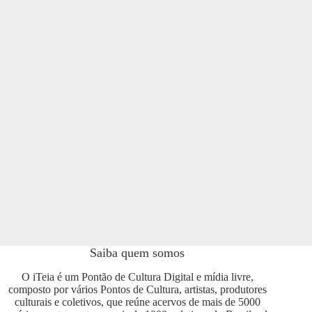
Saiba quem somos
O iTeia é um Pontão de Cultura Digital e mídia livre,
composto por vários Pontos de Cultura, artistas, produtores
culturais e coletivos, que reúne acervos de mais de 5000