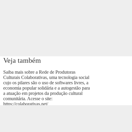
Veja também
Saiba mais sobre a Rede de Produtoras
Culturais Colaborativas, uma tecnologia social
cujo os pilares são o uso de softwares livres, a
economia popular solidária e a autogestão para
a atuação em projetos da produção cultural
comunitária. Acesse o site:
https://colaborativas.net/